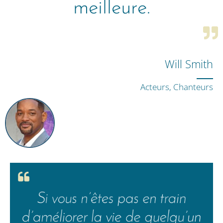
meilleure.
Will Smith
Acteurs, Chanteurs