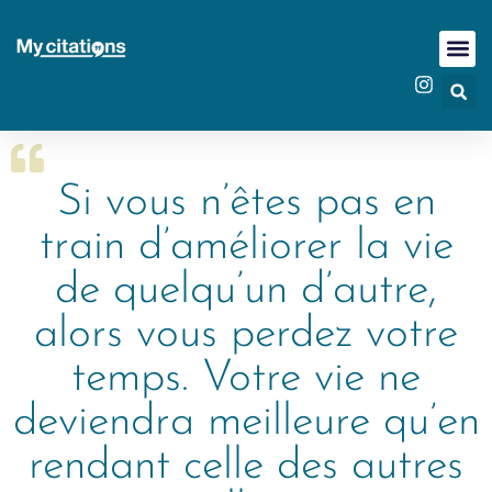
Si vous n’êtes pas en
train d’améliorer la vie
de quelqu’un d’autre,
alors vous perdez votre
temps. Votre vie ne
deviendra meilleure qu’en
rendant celle des autres