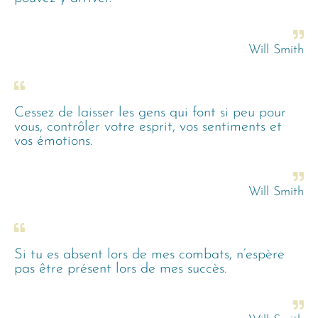
Will Smith
Cessez de laisser les gens qui font si peu pour
vous, contrôler votre esprit, vos sentiments et
vos émotions.
Will Smith
Si tu es absent lors de mes combats, n’espère
pas être présent lors de mes succès.