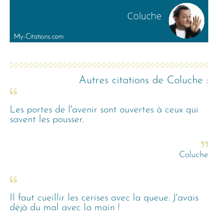
Autres citations de
Coluche
:
Les portes de l'avenir sont ouvertes à ceux qui
savent les pousser.
Coluche
Il faut cueillir les cerises avec la queue. J'avais
déjà du mal avec la main !