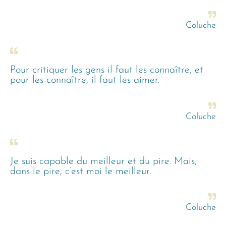
Coluche
Pour critiquer les gens il faut les connaître, et
pour les connaître, il faut les aimer.
Coluche
Je suis capable du meilleur et du pire. Mais,
dans le pire, c’est moi le meilleur.
Coluche