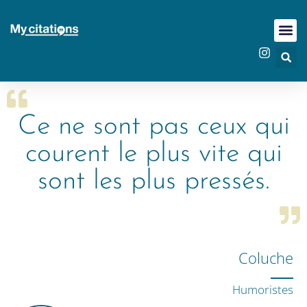
Ce ne sont pas ceux qui
courent le plus vite qui
sont les plus pressés.
Coluche
Humoristes