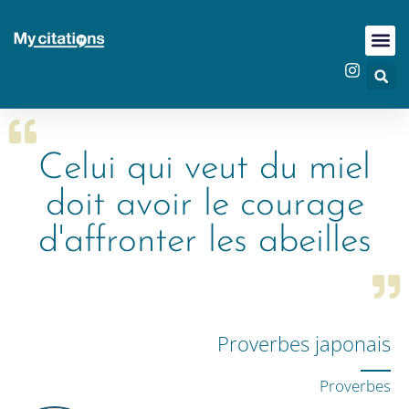
Celui qui veut du miel
doit avoir le courage
d'affronter les abeilles
Proverbes japonais
Proverbes