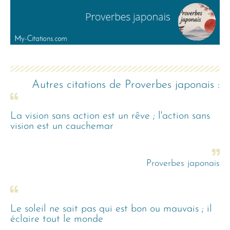
Autres citations de
Proverbes japonais
:
La vision sans action est un rêve ; l'action sans
vision est un cauchemar
Proverbes japonais
Le soleil ne sait pas qui est bon ou mauvais ; il
éclaire tout le monde