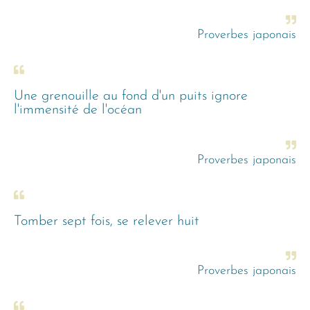
Proverbes japonais
Une grenouille au fond d'un puits ignore
l'immensité de l'océan
Proverbes japonais
Tomber sept fois, se relever huit
Proverbes japonais