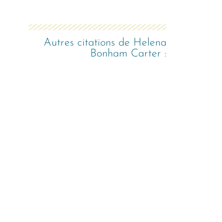
Autres citations de
Helena
Bonham Carter
: