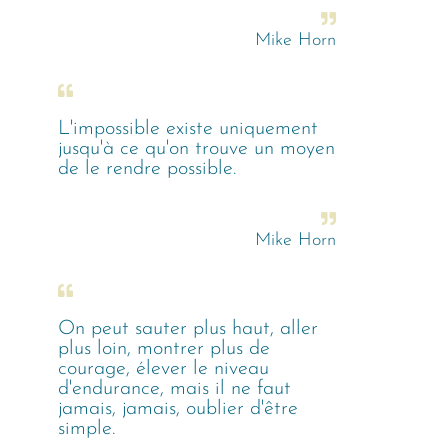
Mike Horn
L'impossible existe uniquement
jusqu'à ce qu'on trouve un moyen
de le rendre possible.
Mike Horn
On peut sauter plus haut, aller
plus loin, montrer plus de
courage, élever le niveau
d'endurance, mais il ne faut
jamais, jamais, oublier d'être
simple.