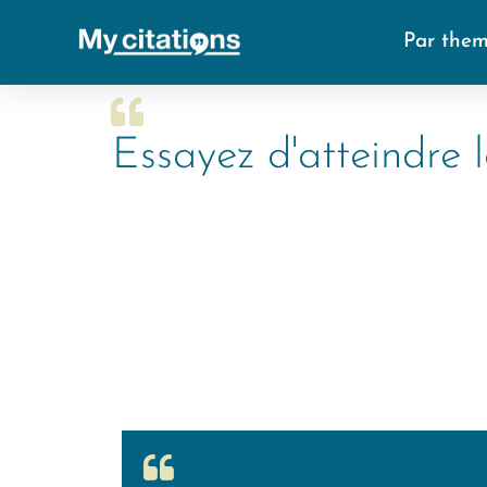
Par the
Essayez d'atteindre 