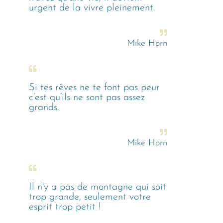
urgent de la vivre pleinement.
Mike Horn
Si tes rêves ne te font pas peur
c’est qu’ils ne sont pas assez
grands.
Mike Horn
Il n'y a pas de montagne qui soit
trop grande, seulement votre
esprit trop petit !