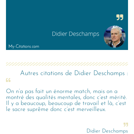
Autres citations de
Didier Deschamps
:
On n’a pas fait un énorme match, mais on a
montré des qualités mentales, donc c’est mérité.
Il y a beaucoup, beaucoup de travail et là, c’est
le sacre suprême donc c’est merveilleux.
Didier Deschamps