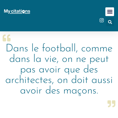
Dans le football, comme
dans la vie, on ne peut
pas avoir que des
architectes, on doit aussi
avoir des maçons.