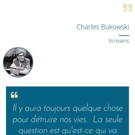
Charles Bukowski
Ecrivains