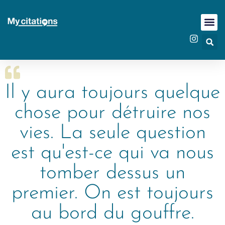
Il y aura toujours quelque
chose pour détruire nos
vies. La seule question
est qu'est-ce qui va nous
tomber dessus un
premier. On est toujours
au bord du gouffre.