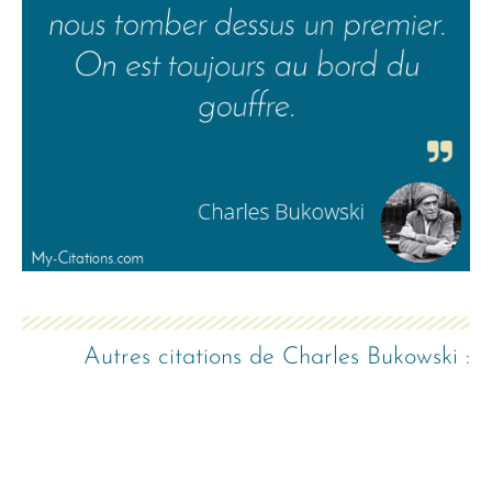
Autres citations de
Charles Bukowski
: