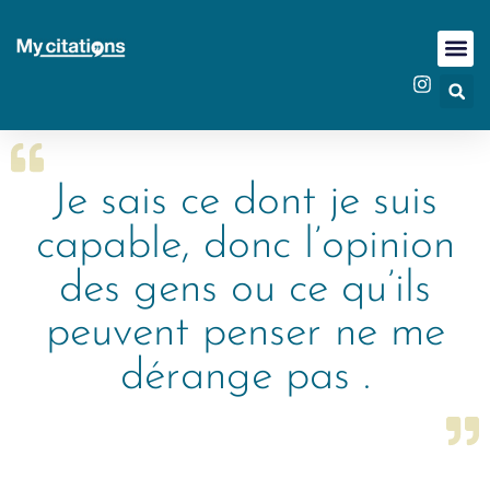
Je sais ce dont je suis
capable, donc l’opinion
des gens ou ce qu’ils
peuvent penser ne me
dérange pas .