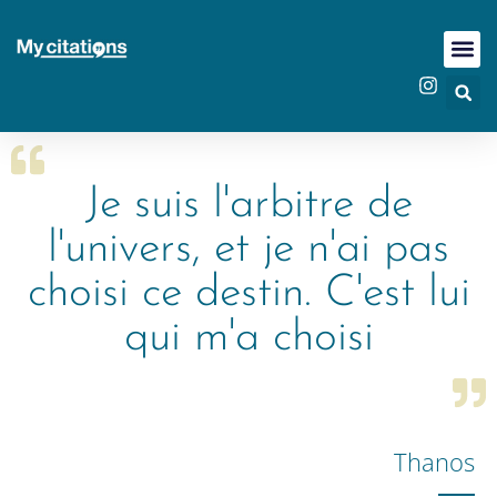
Je suis l'arbitre de
l'univers, et je n'ai pas
choisi ce destin. C'est lui
qui m'a choisi
Thanos