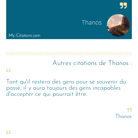
Autres citations de
Thanos
:
Tant qu'il restera des gens pour se souvenir du
passé, il y aura toujours des gens incapables
d'accepter ce qui pourrait être.
Thanos