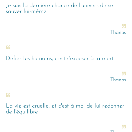
Je suis la dernière chance de l'univers de se
sauver lui-même
Thanos
Défier les humains, c'est s'exposer à la mort.
Thanos
La vie est cruelle, et c'est à moi de lui redonner
de l'équilibre