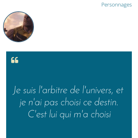
Personnages