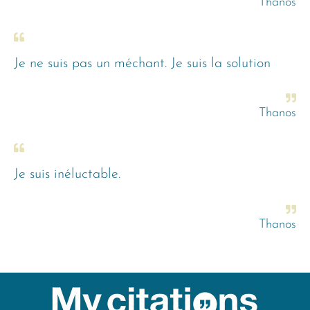
Thanos
Je ne suis pas un méchant. Je suis la solution
Thanos
Je suis inéluctable.
Thanos