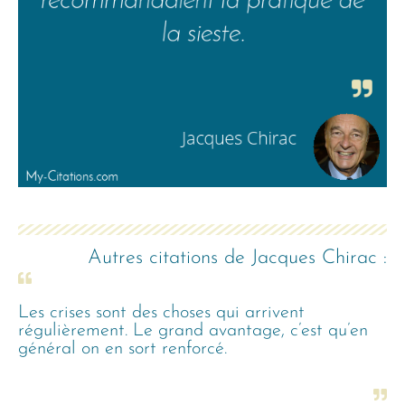
Autres citations de
Jacques Chirac
:
Les crises sont des choses qui arrivent
régulièrement. Le grand avantage, c’est qu’en
général on en sort renforcé.