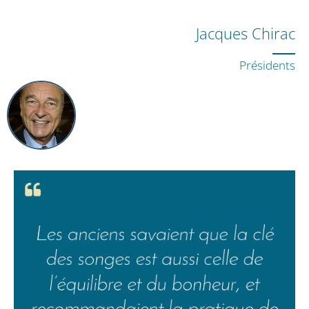
Jacques Chirac
Présidents