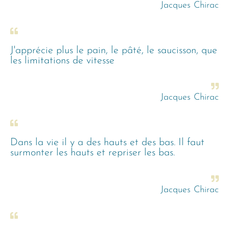
Jacques Chirac
J'apprécie plus le pain, le pâté, le saucisson, que
les limitations de vitesse
Jacques Chirac
Dans la vie il y a des hauts et des bas. Il faut
surmonter les hauts et repriser les bas.
Jacques Chirac