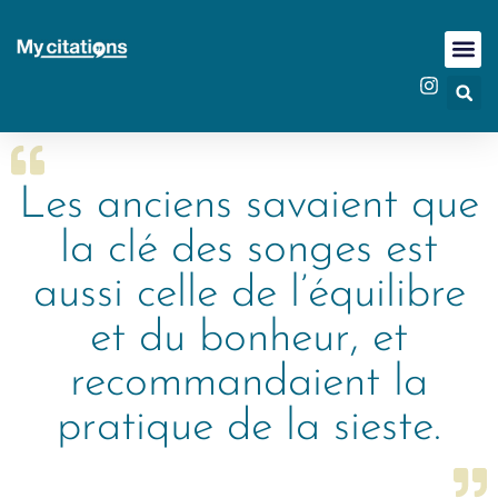
Les anciens savaient que
la clé des songes est
aussi celle de l’équilibre
et du bonheur, et
recommandaient la
pratique de la sieste.