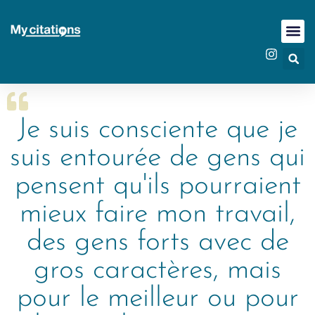
Je suis consciente que je
suis entourée de gens qui
pensent qu'ils pourraient
mieux faire mon travail,
des gens forts avec de
gros caractères, mais
pour le meilleur ou pour