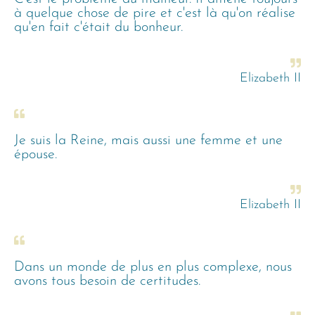
à quelque chose de pire et c'est là qu'on réalise
qu'en fait c'était du bonheur.
Elizabeth II
Je suis la Reine, mais aussi une femme et une
épouse.
Elizabeth II
Dans un monde de plus en plus complexe, nous
avons tous besoin de certitudes.