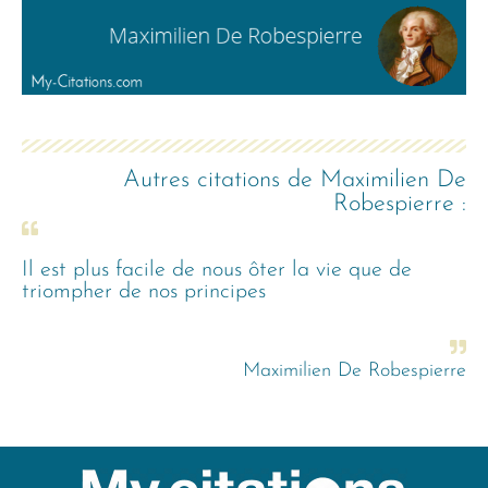
Autres citations de
Maximilien De
Robespierre
:
Il est plus facile de nous ôter la vie que de
triompher de nos principes
Maximilien De Robespierre