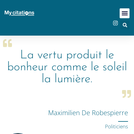
La vertu produit le
bonheur comme le soleil
la lumière.
Maximilien De Robespierre
Politiciens