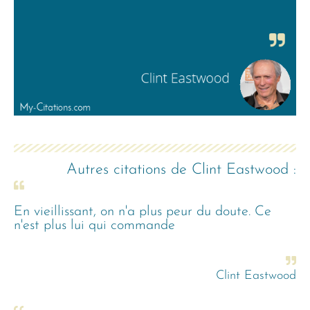
Autres citations de
Clint Eastwood
:
En vieillissant, on n'a plus peur du doute. Ce
n'est plus lui qui commande
Clint Eastwood