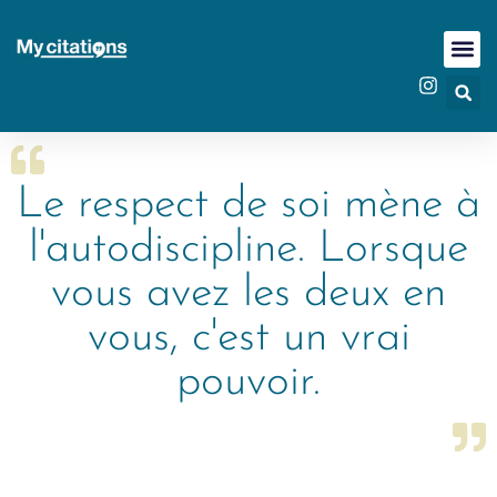
Le respect de soi mène à
l'autodiscipline. Lorsque
vous avez les deux en
vous, c'est un vrai
pouvoir.