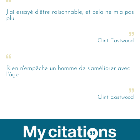
J'ai essayé d'être raisonnable, et cela ne m'a pas
plu.
Clint Eastwood
Rien n'empêche un homme de s'améliorer avec
l'âge
Clint Eastwood