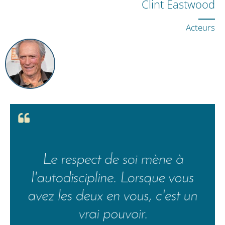
Clint Eastwood
Acteurs