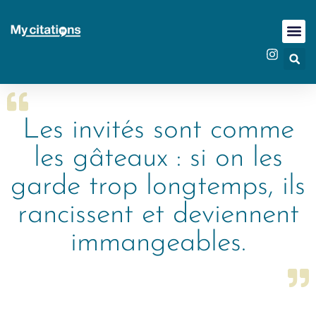
Les invités sont comme
les gâteaux : si on les
garde trop longtemps, ils
rancissent et deviennent
immangeables.