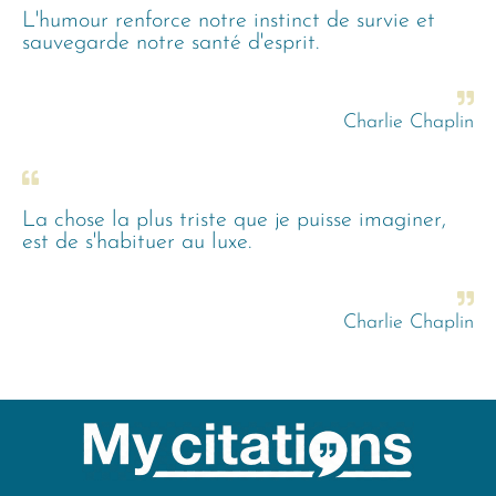
L'humour renforce notre instinct de survie et
sauvegarde notre santé d'esprit.
Charlie Chaplin
La chose la plus triste que je puisse imaginer,
est de s'habituer au luxe.
Charlie Chaplin