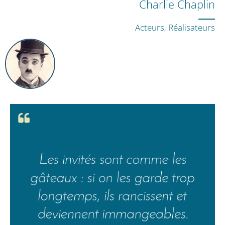
Charlie Chaplin
Acteurs, Réalisateurs