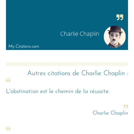
Autres citations de
Charlie Chaplin
:
L'obstination est le chemin de la réussite.
Charlie Chaplin