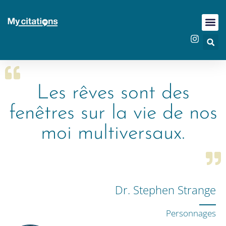
Les rêves sont des
fenêtres sur la vie de nos
moi multiversaux.
Dr. Stephen Strange
Personnages