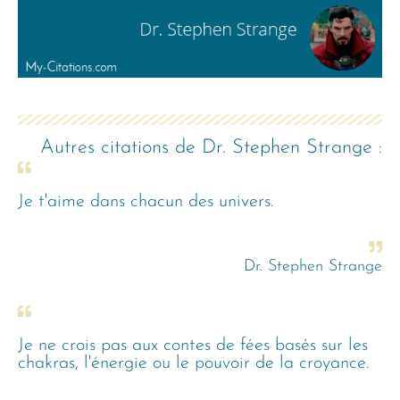
Autres citations de
Dr. Stephen Strange
:
Je t'aime dans chacun des univers.
Dr. Stephen Strange
Je ne crois pas aux contes de fées basés sur les
chakras, l'énergie ou le pouvoir de la croyance.