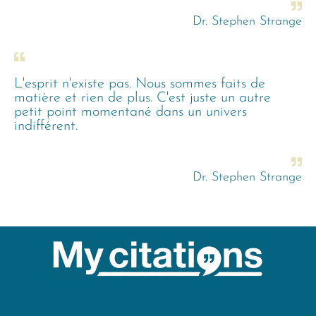
Dr. Stephen Strange
L'esprit n'existe pas. Nous sommes faits de
matière et rien de plus. C'est juste un autre
petit point momentané dans un univers
indifférent.
Dr. Stephen Strange