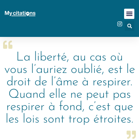
La liberté, au cas où
vous l’auriez oublié, est le
droit de l’âme à respirer.
Quand elle ne peut pas
respirer à fond, c’est que
les lois sont trop étroites.