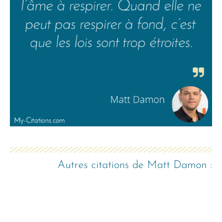
Autres citations de
Matt Damon
: