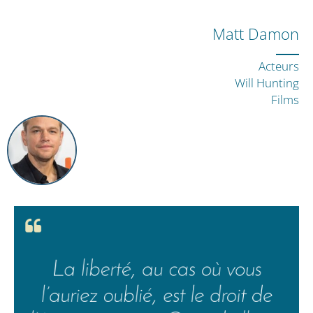
Matt Damon
Acteurs
Will Hunting
Films