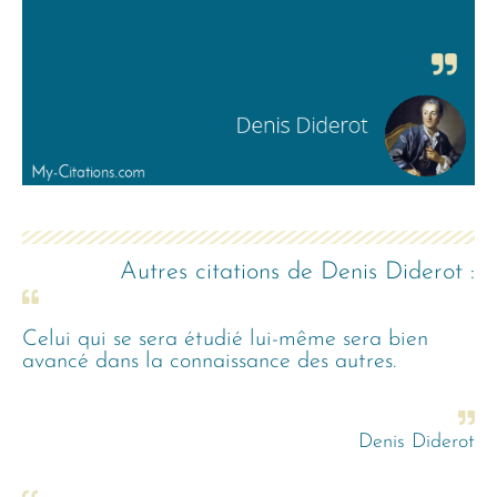
Autres citations de
Denis Diderot
:
Celui qui se sera étudié lui-même sera bien
avancé dans la connaissance des autres.
Denis Diderot