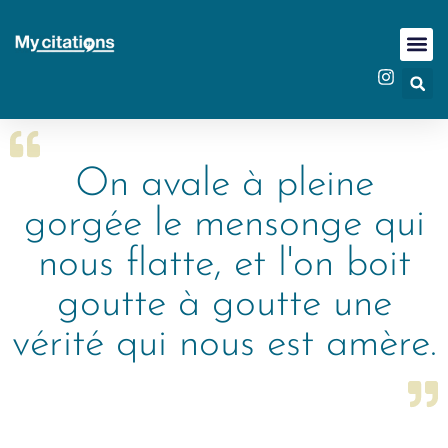
On avale à pleine
gorgée le mensonge qui
nous flatte, et l'on boit
goutte à goutte une
vérité qui nous est amère.