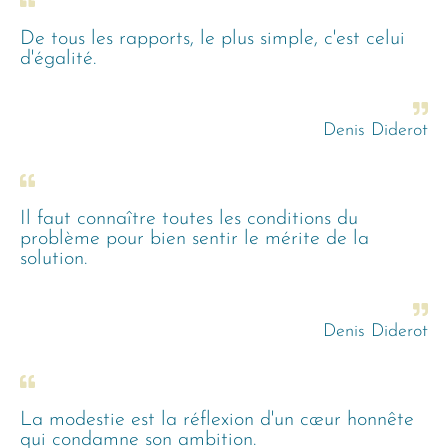
De tous les rapports, le plus simple, c'est celui
d'égalité.
Denis Diderot
Il faut connaître toutes les conditions du
problème pour bien sentir le mérite de la
solution.
Denis Diderot
La modestie est la réflexion d'un cœur honnête
qui condamne son ambition.