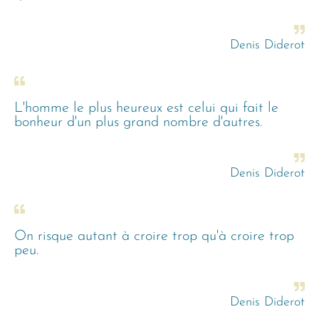
Denis Diderot
L'homme le plus heureux est celui qui fait le
bonheur d'un plus grand nombre d'autres.
Denis Diderot
On risque autant à croire trop qu'à croire trop
peu.
Denis Diderot