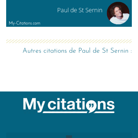
Autres citations de
Paul de St Sernin
: