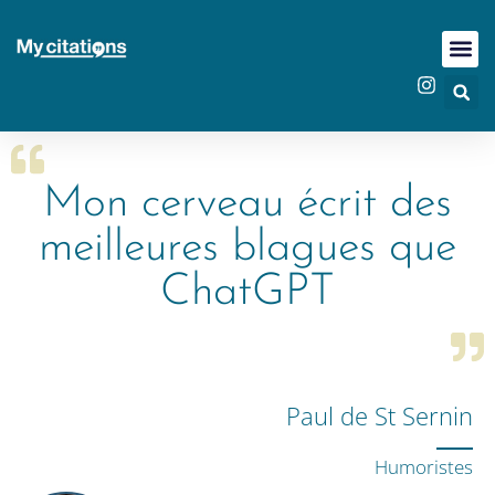
Mon cerveau écrit des
meilleures blagues que
ChatGPT
Paul de St Sernin
Humoristes