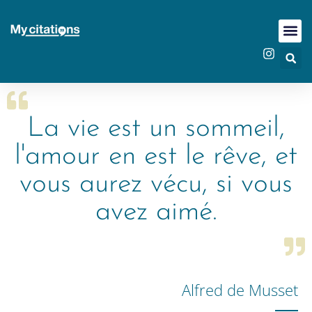
La vie est un sommeil,
l'amour en est le rêve, et
vous aurez vécu, si vous
avez aimé.
Alfred de Musset