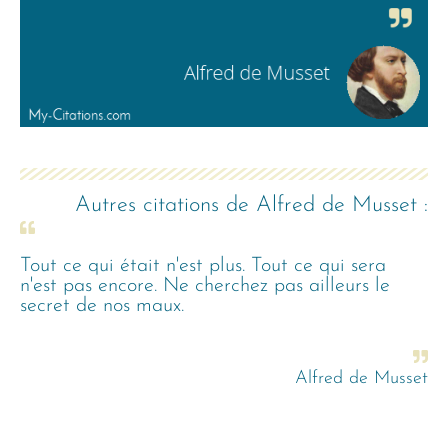
Autres citations de
Alfred de Musset
:
Tout ce qui était n'est plus. Tout ce qui sera
n'est pas encore. Ne cherchez pas ailleurs le
secret de nos maux.
Alfred de Musset