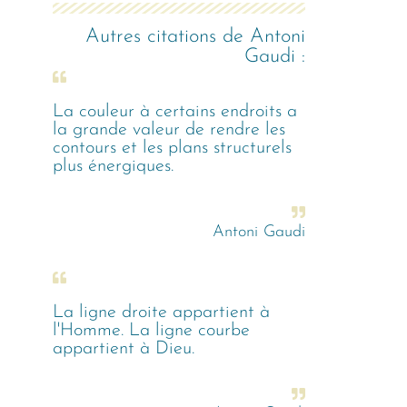
Autres citations de
Antoni
Gaudi
:
La couleur à certains endroits a
la grande valeur de rendre les
contours et les plans structurels
plus énergiques.
Antoni Gaudi
La ligne droite appartient à
l'Homme. La ligne courbe
appartient à Dieu.