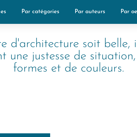
mes
Par catégories
Par auteurs
Par o
 d'architecture soit belle, i
 une justesse de situation
formes et de couleurs.