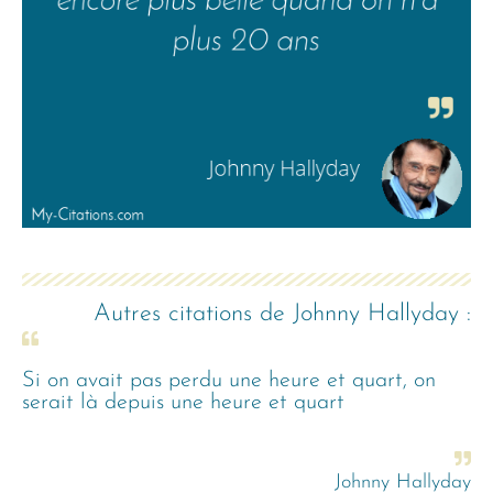
Autres citations de
Johnny Hallyday
:
Si on avait pas perdu une heure et quart, on
serait là depuis une heure et quart
Johnny Hallyday