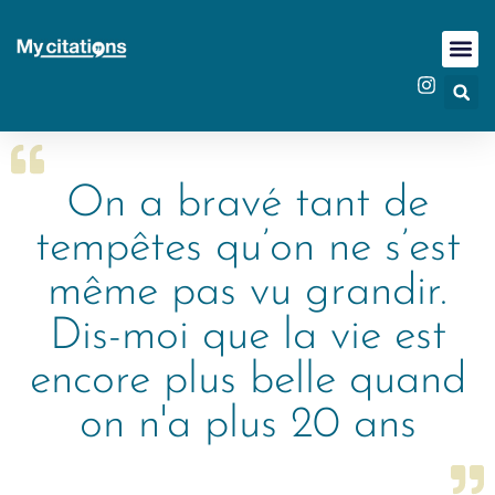
On a bravé tant de
tempêtes qu’on ne s’est
même pas vu grandir.
Dis-moi que la vie est
encore plus belle quand
on n'a plus 20 ans