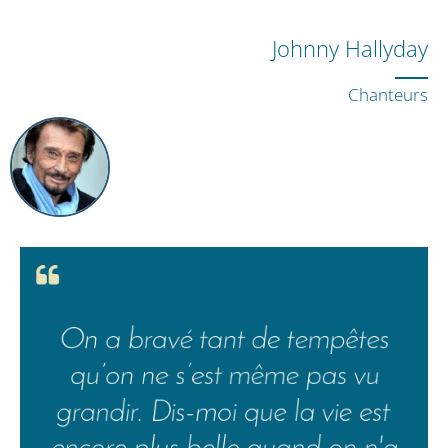
Johnny Hallyday
Chanteurs