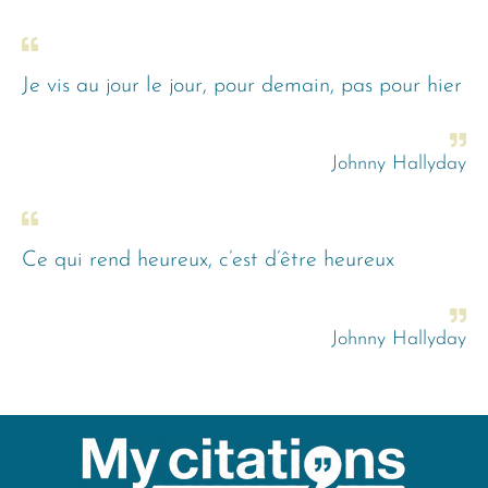
Je vis au jour le jour, pour demain, pas pour hier
Johnny Hallyday
Ce qui rend heureux, c’est d’être heureux
Johnny Hallyday