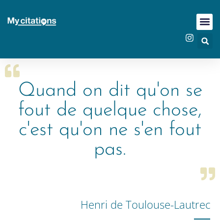
Quand on dit qu'on se
fout de quelque chose,
c'est qu'on ne s'en fout
pas.
Henri de Toulouse-Lautrec