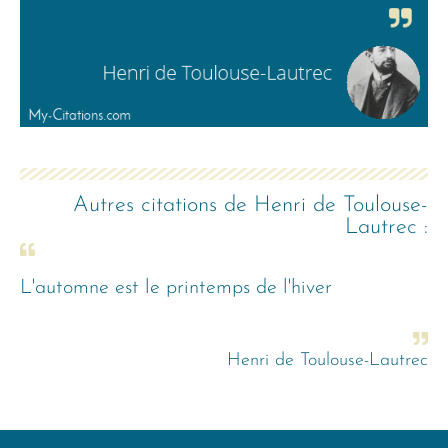
Autres citations de
Henri de Toulouse-
Lautrec
:
L'automne est le printemps de l'hiver
Henri de Toulouse-Lautrec