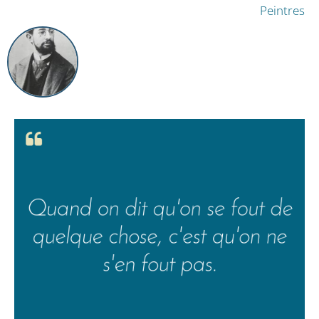
Peintres