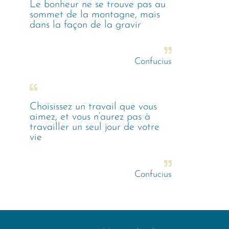
Le bonheur ne se trouve pas au
sommet de la montagne, mais
dans la façon de la gravir
Confucius
Choisissez un travail que vous
aimez, et vous n’aurez pas à
travailler un seul jour de votre
vie
Confucius