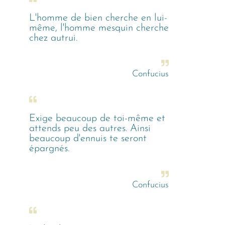
L'homme de bien cherche en lui-
même, l'homme mesquin cherche
chez autrui.
Confucius
Exige beaucoup de toi-même et
attends peu des autres. Ainsi
beaucoup d'ennuis te seront
épargnés.
Confucius