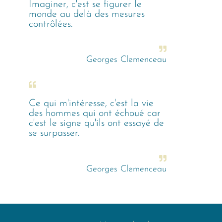
Imaginer, c'est se figurer le
monde au delà des mesures
contrôlées.
Georges Clemenceau
Ce qui m'intéresse, c'est la vie
des hommes qui ont échoué car
c'est le signe qu'ils ont essayé de
se surpasser.
Georges Clemenceau