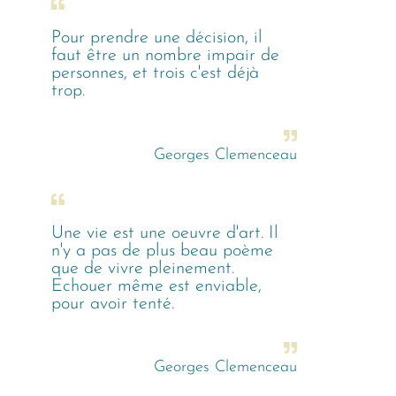
Pour prendre une décision, il
faut être un nombre impair de
personnes, et trois c'est déjà
trop.
Georges Clemenceau
Une vie est une oeuvre d'art. Il
n'y a pas de plus beau poème
que de vivre pleinement.
Echouer même est enviable,
pour avoir tenté.
Georges Clemenceau