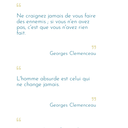
Ne craignez jamais de vous faire
des ennemis ; si vous n'en avez
pas, c'est que vous n'avez rien
fait.
Georges Clemenceau
L'homme absurde est celui qui
ne change jamais.
Georges Clemenceau