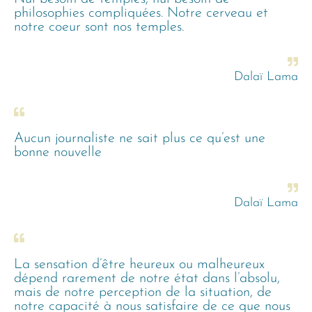
philosophies compliquées. Notre cerveau et
notre coeur sont nos temples.
Dalaï Lama
Aucun journaliste ne sait plus ce qu’est une
bonne nouvelle
Dalaï Lama
La sensation d’être heureux ou malheureux
dépend rarement de notre état dans l’absolu,
mais de notre perception de la situation, de
notre capacité à nous satisfaire de ce que nous