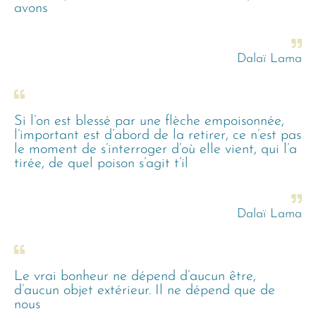
avons
Dalaï Lama
Si l’on est blessé par une flèche empoisonnée,
l’important est d’abord de la retirer, ce n’est pas
le moment de s’interroger d’où elle vient, qui l’a
tirée, de quel poison s’agit t’il
Dalaï Lama
Le vrai bonheur ne dépend d’aucun être,
d’aucun objet extérieur. Il ne dépend que de
nous