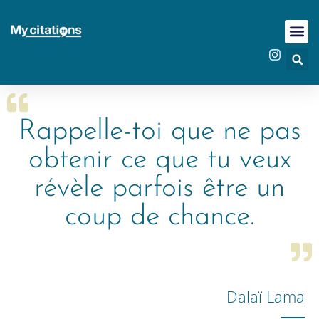
Rappelle-toi que ne pas
obtenir ce que tu veux
révèle parfois être un
coup de chance.
Dalaï Lama