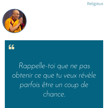
Religieux