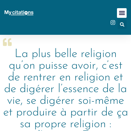
La plus belle religion
qu’on puisse avoir, c’est
de rentrer en religion et
de digérer l’essence de la
vie, se digérer soi-même
et produire à partir de ça
sa propre religion :