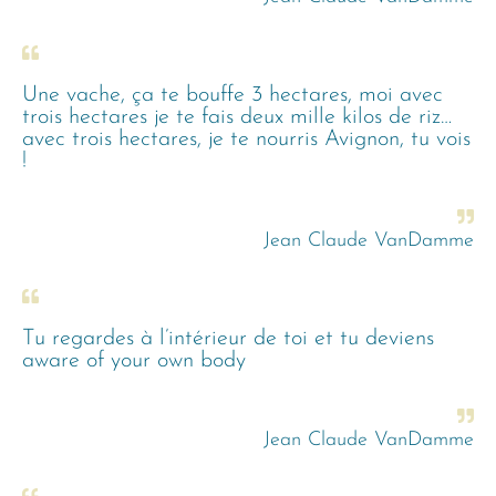
Une vache, ça te bouffe 3 hectares, moi avec
trois hectares je te fais deux mille kilos de riz…
avec trois hectares, je te nourris Avignon, tu vois
!
Jean Claude VanDamme
Tu regardes à l’intérieur de toi et tu deviens
aware of your own body
Jean Claude VanDamme