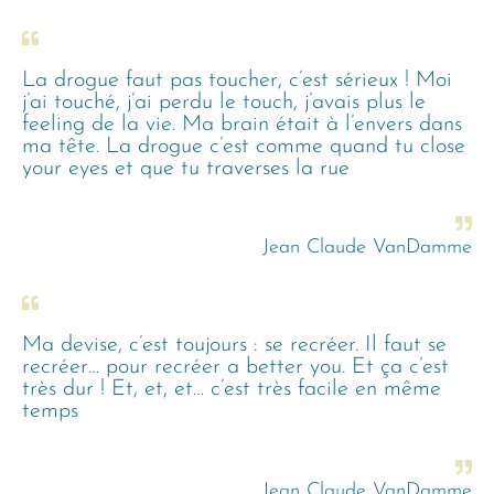
La drogue faut pas toucher, c’est sérieux ! Moi
j’ai touché, j’ai perdu le touch, j’avais plus le
feeling de la vie. Ma brain était à l’envers dans
ma tête. La drogue c’est comme quand tu close
your eyes et que tu traverses la rue
Jean Claude VanDamme
Ma devise, c’est toujours : se recréer. Il faut se
recréer… pour recréer a better you. Et ça c’est
très dur ! Et, et, et… c’est très facile en même
temps
Jean Claude VanDamme