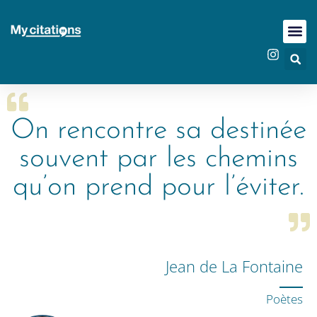
On rencontre sa destinée
souvent par les chemins
qu’on prend pour l’éviter.
Jean de La Fontaine
Poètes