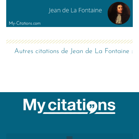
Autres citations de
Jean de La Fontaine
: