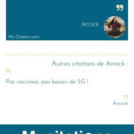
Autres citations de
Annick
:
Pas vaccinée, pas besoin de 5G !
Annick