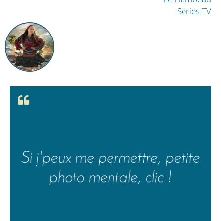
Séries TV