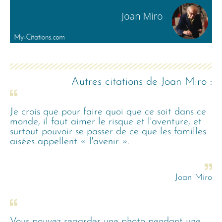
Autres citations de
Joan Miro
:
Je crois que pour faire quoi que ce soit dans ce
monde, il faut aimer le risque et l'aventure, et
surtout pouvoir se passer de ce que les familles
aisées appellent « l'avenir ».
Joan Miro
Vous pouvez regarder une photo pendant une