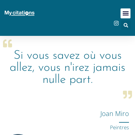
Si vous savez où vous
allez, vous n'irez jamais
nulle part.
Joan Miro
Peintres