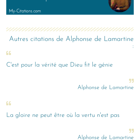
Autres citations de
Alphonse de Lamartine
:
C'est pour la vérité que Dieu fit le génie
Alphonse de Lamartine
La gloire ne peut être où la vertu n'est pas
Alphonse de Lamartine