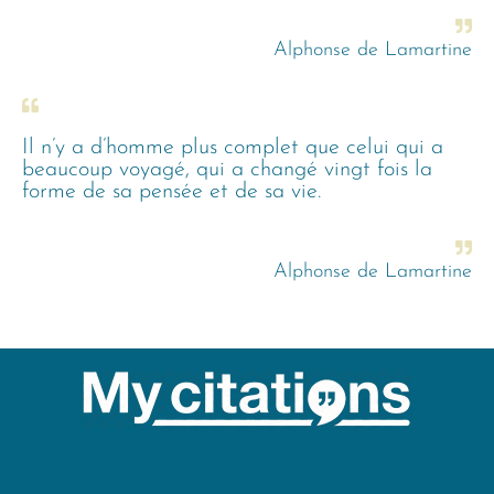
Alphonse de Lamartine
Il n’y a d’homme plus complet que celui qui a
beaucoup voyagé, qui a changé vingt fois la
forme de sa pensée et de sa vie.
Alphonse de Lamartine