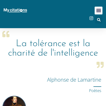
La tolérance est la
charité de l'intelligence
Alphonse de Lamartine
Poètes