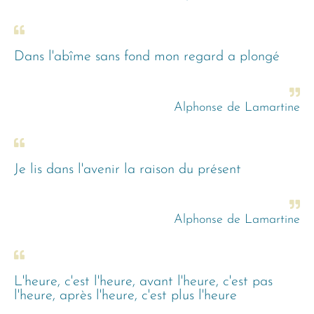
Dans l'abîme sans fond mon regard a plongé
Alphonse de Lamartine
Je lis dans l'avenir la raison du présent
Alphonse de Lamartine
L'heure, c'est l'heure, avant l'heure, c'est pas
l'heure, après l'heure, c'est plus l'heure