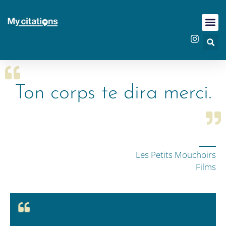
Ton corps te dira merci.
Les Petits Mouchoirs
Films