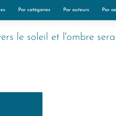
mes
Par catégories
Par auteurs
Par o
ers le soleil et l'ombre sera