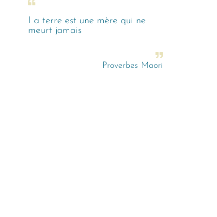
La terre est une mère qui ne
meurt jamais
Proverbes Maori