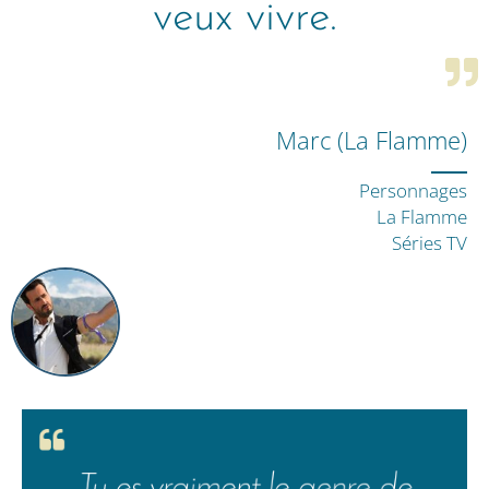
veux vivre.
Marc (La Flamme)
Personnages
La Flamme
Séries TV