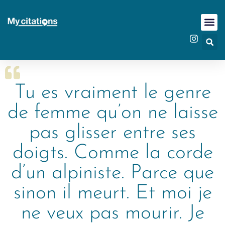
Tu es vraiment le genre
de femme qu’on ne laisse
pas glisser entre ses
doigts. Comme la corde
d’un alpiniste. Parce que
sinon il meurt. Et moi je
ne veux pas mourir. Je