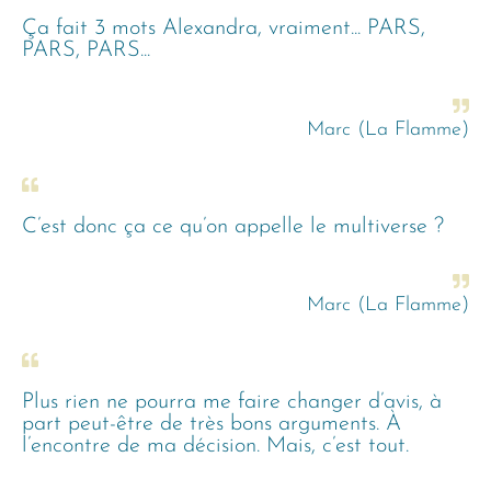
Ça fait 3 mots Alexandra, vraiment... PARS,
PARS, PARS...
Marc (La Flamme)
C’est donc ça ce qu’on appelle le multiverse ?
Marc (La Flamme)
Plus rien ne pourra me faire changer d’avis, à
part peut-être de très bons arguments. À
l’encontre de ma décision. Mais, c’est tout.