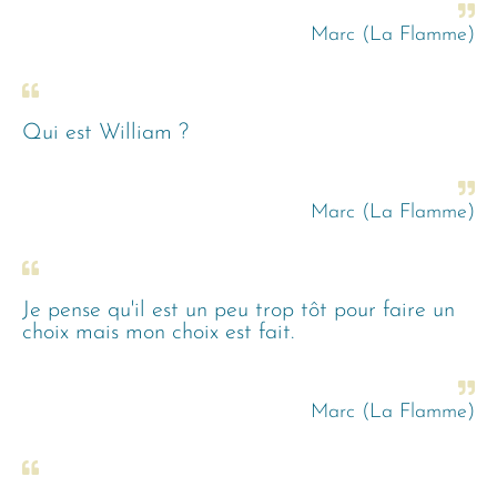
Marc (La Flamme)
Qui est William ?
Marc (La Flamme)
Je pense qu'il est un peu trop tôt pour faire un
choix mais mon choix est fait.
Marc (La Flamme)