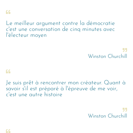
Le meilleur argument contre la démocratie
c'est une conversation de cinq minutes avec
l'électeur moyen
Winston Churchill
Je suis prêt à rencontrer mon créateur. Quant à
savoir s'il est préparé à l'épreuve de me voir,
c'est une autre histoire
Winston Churchill