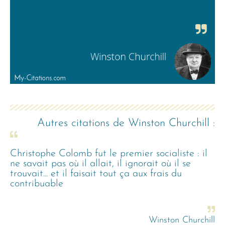
Autres citations de
Winston Churchill
:
Christophe Colomb fut le premier socialiste : il
ne savait pas où il allait, il ignorait où il se
trouvait... et il faisait tout ça aux frais du
contribuable
Winston Churchill