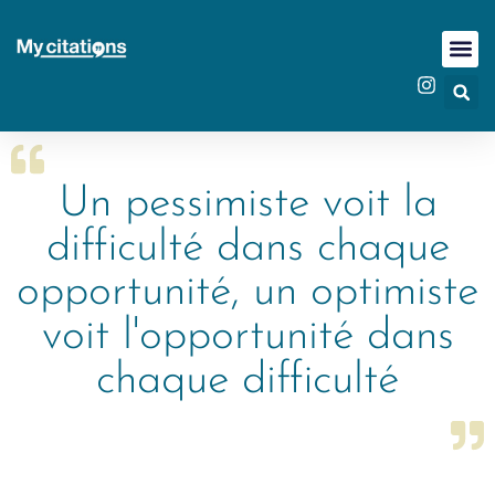
Un pessimiste voit la
difficulté dans chaque
opportunité, un optimiste
voit l'opportunité dans
chaque difficulté