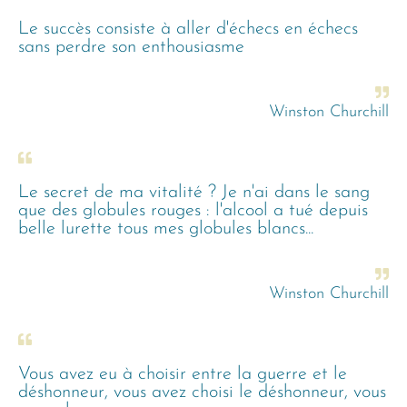
Le succès consiste à aller d'échecs en échecs
sans perdre son enthousiasme
Winston Churchill
Le secret de ma vitalité ? Je n'ai dans le sang
que des globules rouges : l'alcool a tué depuis
belle lurette tous mes globules blancs...
Winston Churchill
Vous avez eu à choisir entre la guerre et le
déshonneur, vous avez choisi le déshonneur, vous