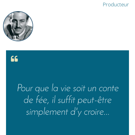
Producteur