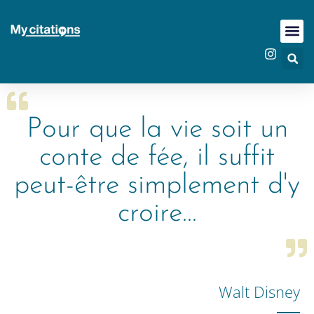
Pour que la vie soit un
conte de fée, il suffit
peut-être simplement d'y
croire...
Walt Disney