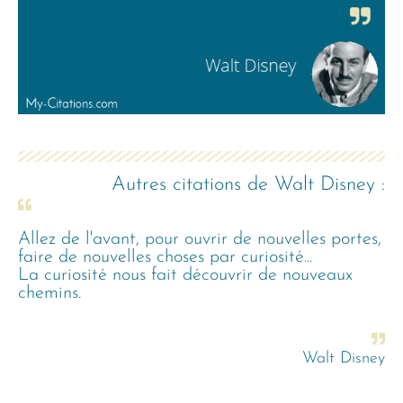
Autres citations de
Walt Disney
:
Allez de l'avant, pour ouvrir de nouvelles portes,
faire de nouvelles choses par curiosité...
La curiosité nous fait découvrir de nouveaux
chemins.
Walt Disney