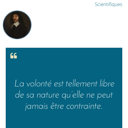
Scientifiques