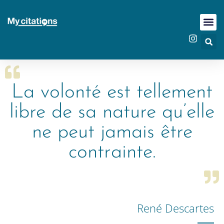
La volonté est tellement
libre de sa nature qu’elle
ne peut jamais être
contrainte.
René Descartes