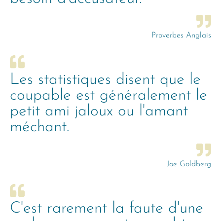
Proverbes Anglais
Les statistiques disent que le
coupable est généralement le
petit ami jaloux ou l'amant
méchant.
Joe Goldberg
C'est rarement la faute d'une