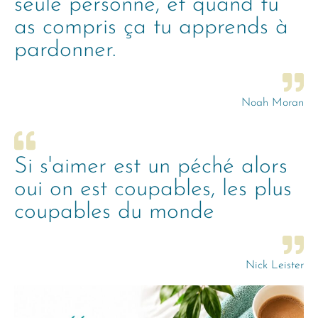
seule personne, et quand tu
as compris ça tu apprends à
pardonner.
Noah Moran
Si s'aimer est un péché alors
oui on est coupables, les plus
coupables du monde
Nick Leister