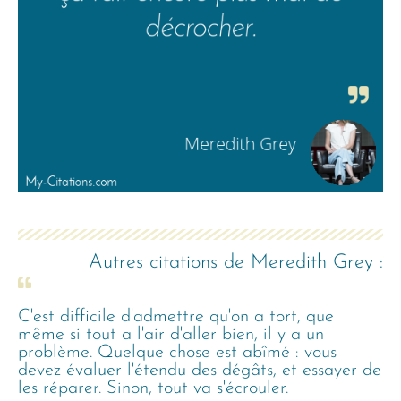
Autres citations de
Meredith Grey
:
C'est difficile d'admettre qu'on a tort, que
même si tout a l'air d'aller bien, il y a un
problème. Quelque chose est abîmé : vous
devez évaluer l'étendu des dégâts, et essayer de
les réparer. Sinon, tout va s'écrouler.