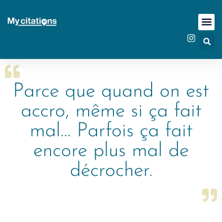
Parce que quand on est
accro, même si ça fait
mal... Parfois ça fait
encore plus mal de
décrocher.