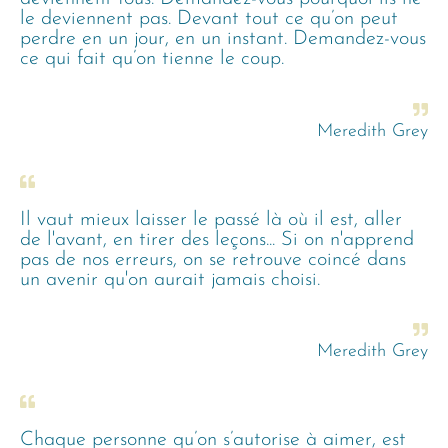
le deviennent pas. Devant tout ce qu’on peut
perdre en un jour, en un instant. Demandez-vous
ce qui fait qu’on tienne le coup.
Meredith Grey
Il vaut mieux laisser le passé là où il est, aller
de l'avant, en tirer des leçons... Si on n'apprend
pas de nos erreurs, on se retrouve coincé dans
un avenir qu'on aurait jamais choisi.
Meredith Grey
Chaque personne qu’on s’autorise à aimer, est