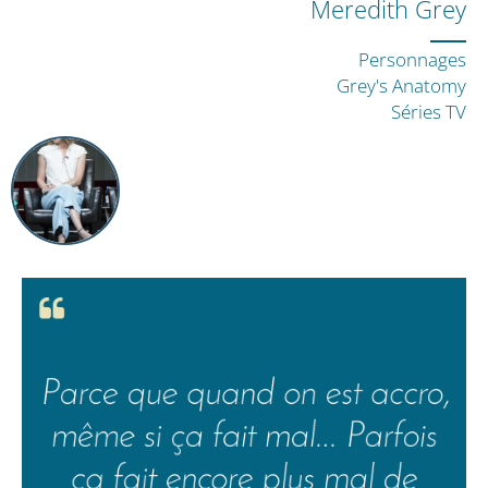
Meredith Grey
Personnages
Grey's Anatomy
Séries TV