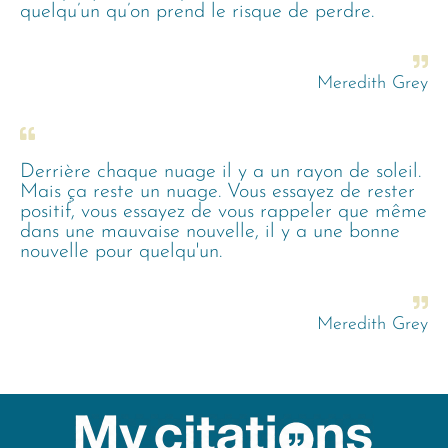
quelqu’un qu’on prend le risque de perdre.
Meredith Grey
Derrière chaque nuage il y a un rayon de soleil.
Mais ça reste un nuage. Vous essayez de rester
positif, vous essayez de vous rappeler que même
dans une mauvaise nouvelle, il y a une bonne
nouvelle pour quelqu'un.
Meredith Grey