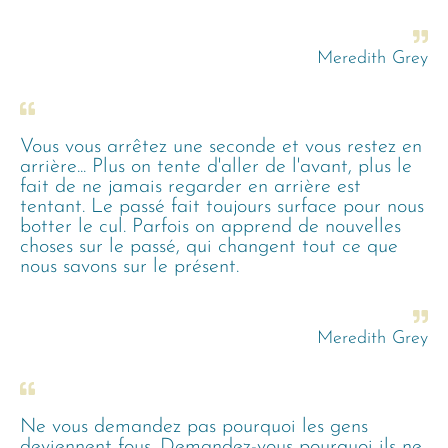
Meredith Grey
Vous vous arrêtez une seconde et vous restez en
arrière... Plus on tente d'aller de l'avant, plus le
fait de ne jamais regarder en arrière est
tentant. Le passé fait toujours surface pour nous
botter le cul. Parfois on apprend de nouvelles
choses sur le passé, qui changent tout ce que
nous savons sur le présent.
Meredith Grey
Ne vous demandez pas pourquoi les gens
deviennent fous. Demandez-vous pourquoi ils ne