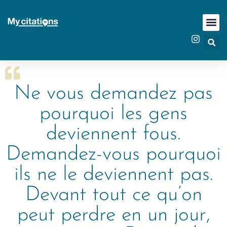
Ne vous demandez pas
pourquoi les gens
deviennent fous.
Demandez-vous pourquoi
ils ne le deviennent pas.
Devant tout ce qu’on
peut perdre en un jour,