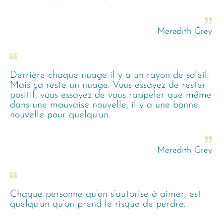
Meredith Grey
Derrière chaque nuage il y a un rayon de soleil.
Mais ça reste un nuage. Vous essayez de rester
positif, vous essayez de vous rappeler que même
dans une mauvaise nouvelle, il y a une bonne
nouvelle pour quelqu'un.
Meredith Grey
Chaque personne qu’on s’autorise à aimer, est
quelqu’un qu’on prend le risque de perdre.