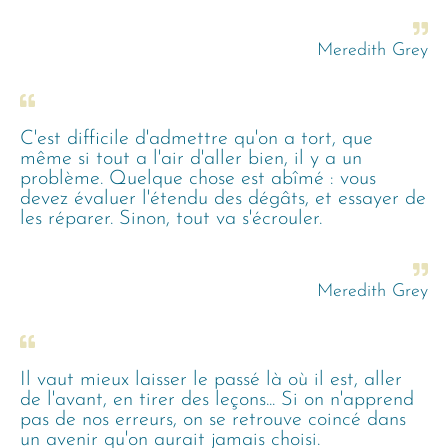
Meredith Grey
C'est difficile d'admettre qu'on a tort, que
même si tout a l'air d'aller bien, il y a un
problème. Quelque chose est abîmé : vous
devez évaluer l'étendu des dégâts, et essayer de
les réparer. Sinon, tout va s'écrouler.
Meredith Grey
Il vaut mieux laisser le passé là où il est, aller
de l'avant, en tirer des leçons... Si on n'apprend
pas de nos erreurs, on se retrouve coincé dans
un avenir qu'on aurait jamais choisi.