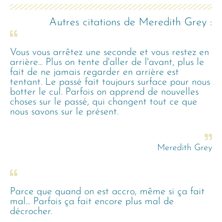
Autres citations de
Meredith Grey
:
Vous vous arrêtez une seconde et vous restez en
arrière... Plus on tente d'aller de l'avant, plus le
fait de ne jamais regarder en arrière est
tentant. Le passé fait toujours surface pour nous
botter le cul. Parfois on apprend de nouvelles
choses sur le passé, qui changent tout ce que
nous savons sur le présent.
Meredith Grey
Parce que quand on est accro, même si ça fait
mal... Parfois ça fait encore plus mal de
décrocher.