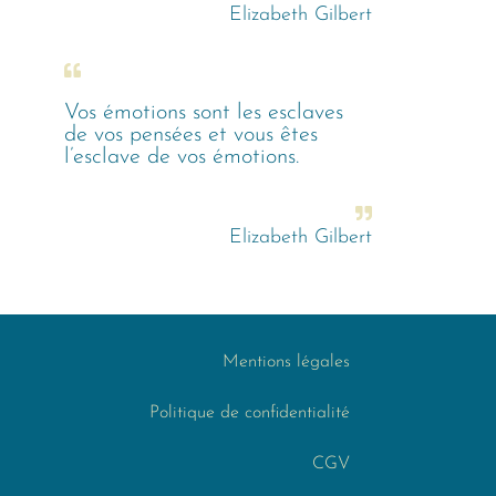
Elizabeth Gilbert
Vos émotions sont les esclaves
de vos pensées et vous êtes
l’esclave de vos émotions.
Elizabeth Gilbert
Mentions légales
Politique de confidentialité
CGV