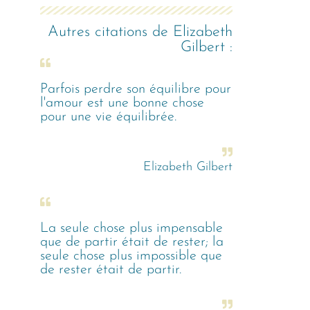
Autres citations de
Elizabeth
Gilbert
:
Parfois perdre son équilibre pour
l'amour est une bonne chose
pour une vie équilibrée.
Elizabeth Gilbert
La seule chose plus impensable
que de partir était de rester; la
seule chose plus impossible que
de rester était de partir.