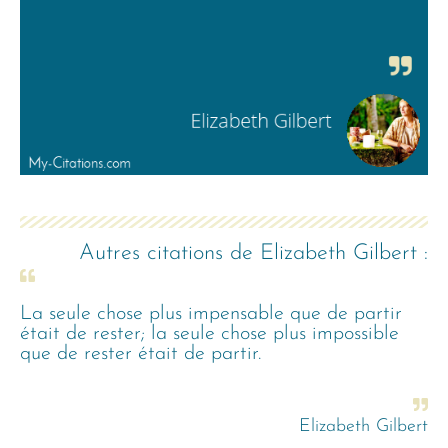
Autres citations de
Elizabeth Gilbert
:
La seule chose plus impensable que de partir
était de rester; la seule chose plus impossible
que de rester était de partir.
Elizabeth Gilbert