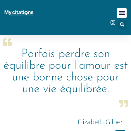
Parfois perdre son
équilibre pour l'amour est
une bonne chose pour
une vie équilibrée.
Elizabeth Gilbert