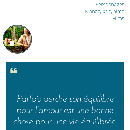
Personnages
Mange, prie, aime
Films