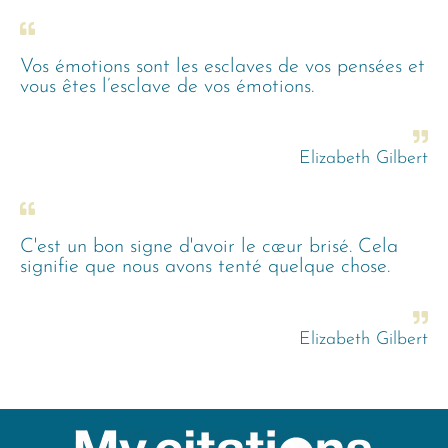
Vos émotions sont les esclaves de vos pensées et
vous êtes l’esclave de vos émotions.
Elizabeth Gilbert
C'est un bon signe d'avoir le cœur brisé. Cela
signifie que nous avons tenté quelque chose.
Elizabeth Gilbert