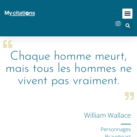
Chaque homme meurt,
mais tous les hommes ne
vivent pas vraiment.
William Wallace
Personnages
Braveheart