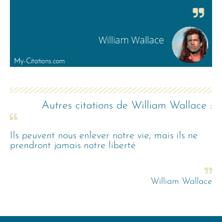
Autres citations de
William Wallace
:
Ils peuvent nous enlever notre vie, mais ils ne
prendront jamais notre liberté
William Wallace