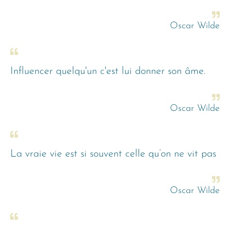
Oscar Wilde
Influencer quelqu'un c'est lui donner son âme.
Oscar Wilde
La vraie vie est si souvent celle qu’on ne vit pas
Oscar Wilde