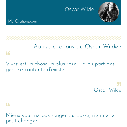
Autres citations de
Oscar Wilde
:
Vivre est la chose la plus rare. La plupart des
gens se contente d’exister
Oscar Wilde
Mieux vaut ne pas songer au passé, rien ne le
peut changer.