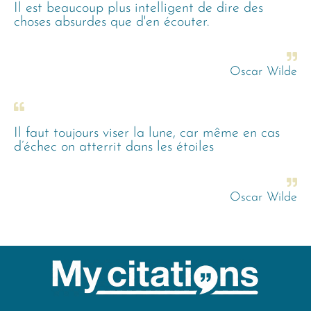
Il est beaucoup plus intelligent de dire des
choses absurdes que d'en écouter.
Oscar Wilde
Il faut toujours viser la lune, car même en cas
d’échec on atterrit dans les étoiles
Oscar Wilde