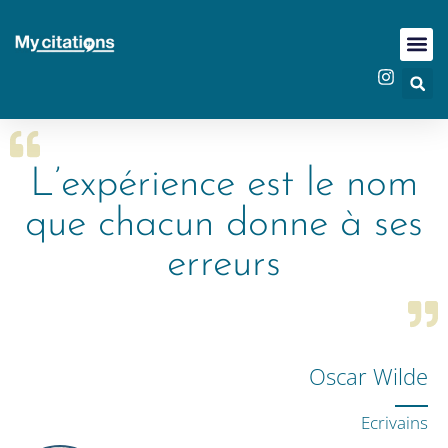
L’expérience est le nom
que chacun donne à ses
erreurs
Oscar Wilde
Ecrivains