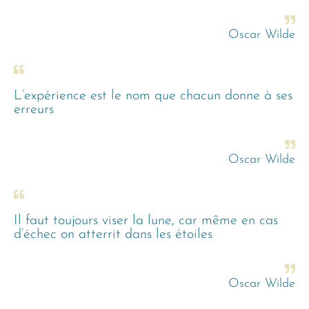
Oscar Wilde
L’expérience est le nom que chacun donne à ses
erreurs
Oscar Wilde
Il faut toujours viser la lune, car même en cas
d’échec on atterrit dans les étoiles
Oscar Wilde