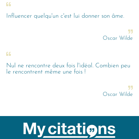
Influencer quelqu'un c'est lui donner son âme.
Oscar Wilde
Nul ne rencontre deux fois l'idéal. Combien peu
le rencontrent même une fois !
Oscar Wilde