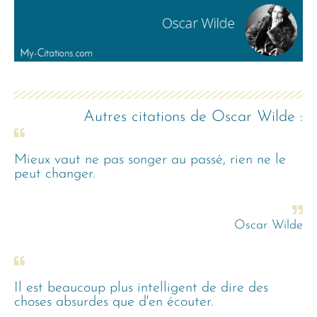
Autres citations de
Oscar Wilde
:
Mieux vaut ne pas songer au passé, rien ne le
peut changer.
Oscar Wilde
Il est beaucoup plus intelligent de dire des
choses absurdes que d'en écouter.