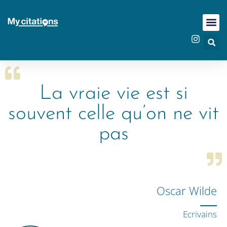
La vraie vie est si
souvent celle qu’on ne vit
pas
Oscar Wilde
Ecrivains