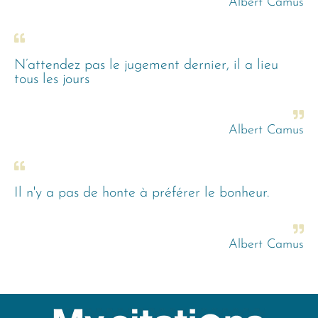
Albert Camus
N’attendez pas le jugement dernier, il a lieu
tous les jours
Albert Camus
Il n'y a pas de honte à préférer le bonheur.
Albert Camus