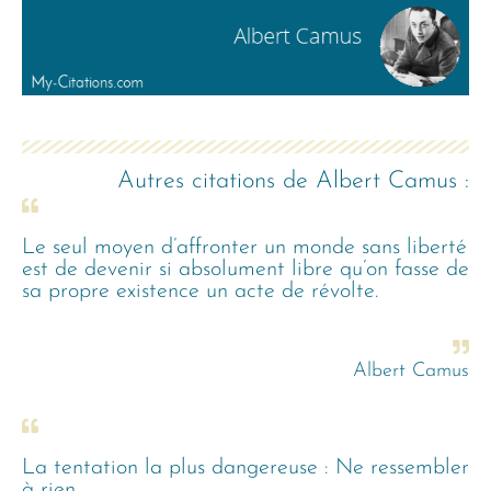
Autres citations de
Albert Camus
:
Le seul moyen d’affronter un monde sans liberté
est de devenir si absolument libre qu’on fasse de
sa propre existence un acte de révolte.
Albert Camus
La tentation la plus dangereuse : Ne ressembler
à rien