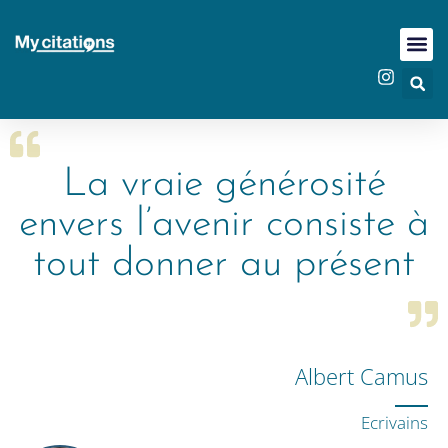
La vraie générosité
envers l’avenir consiste à
tout donner au présent
Albert Camus
Ecrivains