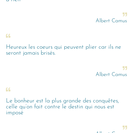
Albert Camus
Heureux les coeurs qui peuvent plier car ils ne
seront jamais brisés.
Albert Camus
Le bonheur est la plus grande des conquêtes,
celle qu’on fait contre le destin qui nous est
imposé