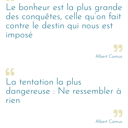
Le bonheur est la plus grande
des conquêtes, celle qu’on fait
contre le destin qui nous est
imposé
Albert Camus
La tentation la plus
dangereuse : Ne ressembler à
rien
Albert Camus