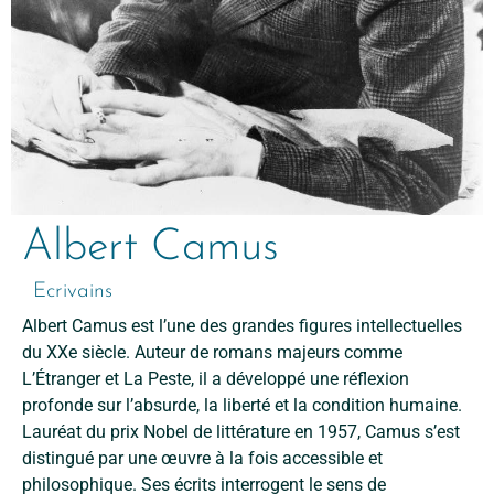
Albert Camus
Ecrivains
Albert Camus est l’une des grandes figures intellectuelles
du XXe siècle. Auteur de romans majeurs comme
L’Étranger et La Peste, il a développé une réflexion
profonde sur l’absurde, la liberté et la condition humaine.
Lauréat du prix Nobel de littérature en 1957, Camus s’est
distingué par une œuvre à la fois accessible et
philosophique. Ses écrits interrogent le sens de