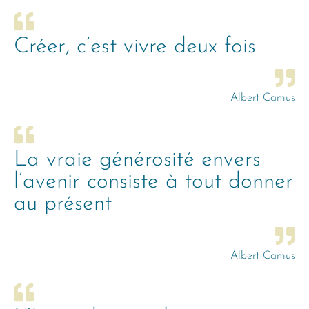
Créer, c’est vivre deux fois
Albert Camus
La vraie générosité envers
l’avenir consiste à tout donner
au présent
Albert Camus