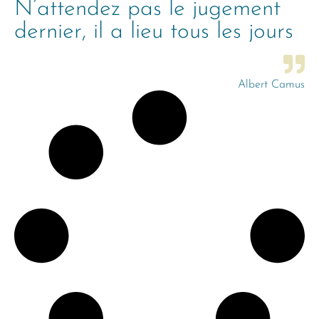
N’attendez pas le jugement
dernier, il a lieu tous les jours
Albert Camus