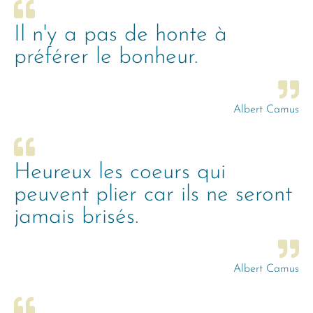
Il n'y a pas de honte à
préférer le bonheur.
Albert Camus
Heureux les coeurs qui
peuvent plier car ils ne seront
jamais brisés.
Albert Camus