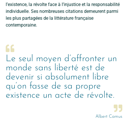
l’existence, la révolte face à l’injustice et la responsabilité
individuelle. Ses nombreuses citations demeurent parmi
les plus partagées de la littérature française
contemporaine.
Le seul moyen d’affronter un
monde sans liberté est de
devenir si absolument libre
qu’on fasse de sa propre
existence un acte de révolte.
Albert Camus