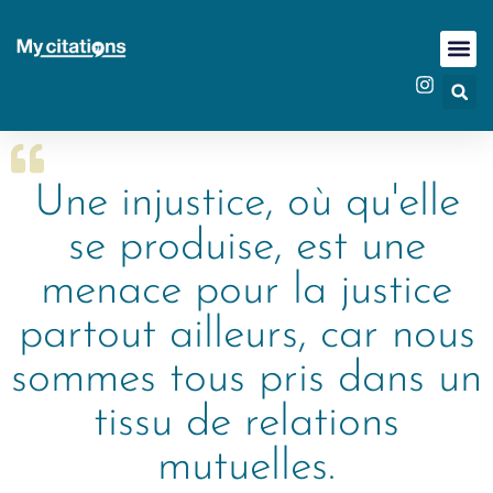
Une injustice, où qu'elle
se produise, est une
menace pour la justice
partout ailleurs, car nous
sommes tous pris dans un
tissu de relations
mutuelles.