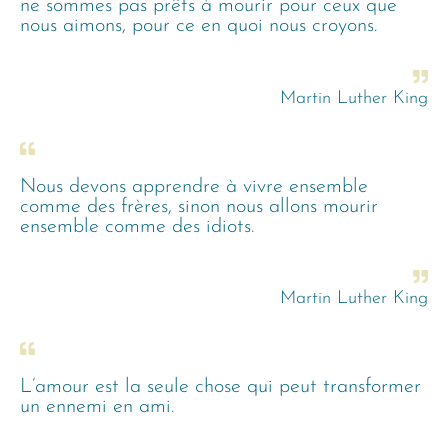
ne sommes pas prêts à mourir pour ceux que
nous aimons, pour ce en quoi nous croyons.
Martin Luther King
Nous devons apprendre à vivre ensemble
comme des frères, sinon nous allons mourir
ensemble comme des idiots.
Martin Luther King
L’amour est la seule chose qui peut transformer
un ennemi en ami.