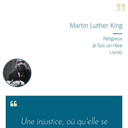
Martin Luther King
Religieux
Je fais un rêve
Livres