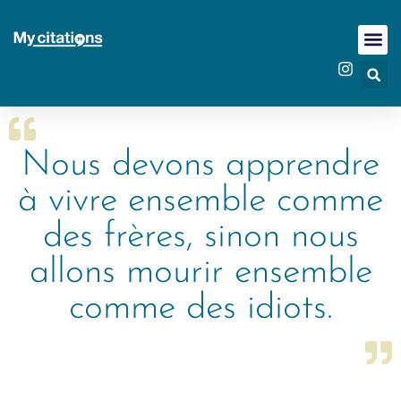
Nous devons apprendre
à vivre ensemble comme
des frères, sinon nous
allons mourir ensemble
comme des idiots.