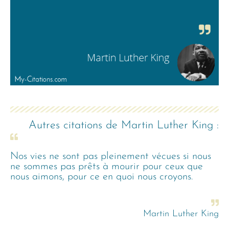
Autres citations de
Martin Luther King
:
Nos vies ne sont pas pleinement vécues si nous
ne sommes pas prêts à mourir pour ceux que
nous aimons, pour ce en quoi nous croyons.
Martin Luther King