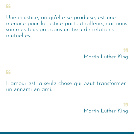
Une injustice, où qu'elle se produise, est une
menace pour la justice partout ailleurs, car nous
sommes tous pris dans un tissu de relations
mutuelles.
Martin Luther King
L’amour est la seule chose qui peut transformer
un ennemi en ami.
Martin Luther King