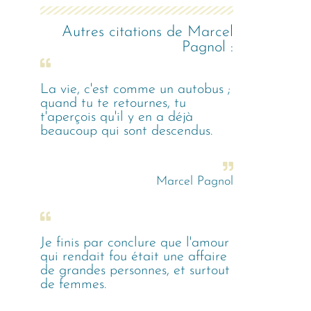
Autres citations de
Marcel
Pagnol
:
La vie, c'est comme un autobus ;
quand tu te retournes, tu
t'aperçois qu'il y en a déjà
beaucoup qui sont descendus.
Marcel Pagnol
Je finis par conclure que l'amour
qui rendait fou était une affaire
de grandes personnes, et surtout
de femmes.