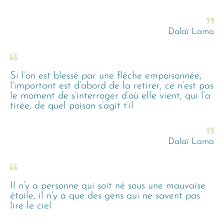
Dalaï Lama
Si l’on est blessé par une flèche empoisonnée,
l’important est d’abord de la retirer, ce n’est pas
le moment de s’interroger d’où elle vient, qui l’a
tirée, de quel poison s’agit t’il
Dalaï Lama
Il n’y a personne qui soit né sous une mauvaise
étoile, il n’y a que des gens qui ne savent pas
lire le ciel