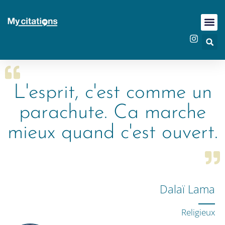
L'esprit, c'est comme un
parachute. Ca marche
mieux quand c'est ouvert.
Dalaï Lama
Religieux