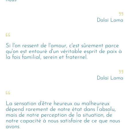
Dalaï Lama
Si l'on ressent de l'amour, c'est sûrement parce
qu'on est entouré d'un véritable esprit de paix à
la fois familial, serein et fraternel.
Dalaï Lama
La sensation d’être heureux ou malheureux
dépend rarement de notre état dans l’absolu,
mais de notre perception de la situation, de
notre capacité à nous satisfaire de ce que nous
avons