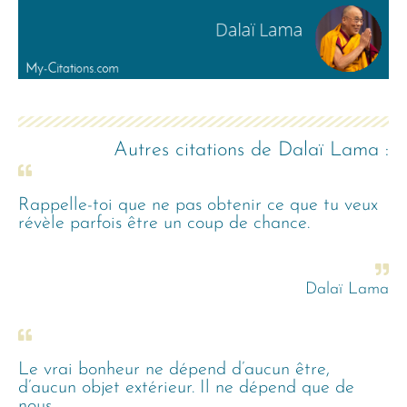
Autres citations de
Dalaï Lama
:
Rappelle-toi que ne pas obtenir ce que tu veux
révèle parfois être un coup de chance.
Dalaï Lama
Le vrai bonheur ne dépend d’aucun être,
d’aucun objet extérieur. Il ne dépend que de
nous